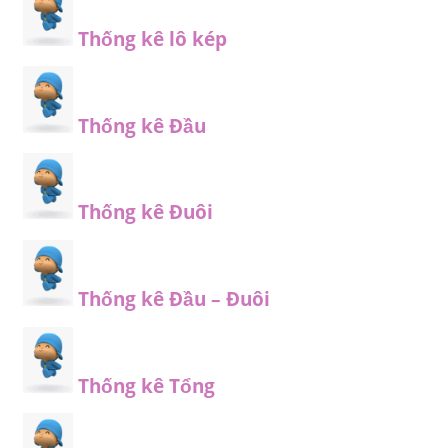
Thống kê lô kép
Thống kê Đầu
Thống kê Đuôi
Thống kê Đầu – Đuôi
Thống kê Tổng