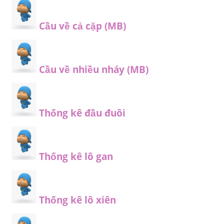
Cầu về cả cặp (MB)
Cầu về nhiều nháy (MB)
Thống kê đầu đuôi
Thống kê lô gan
Thống kê lô xiên