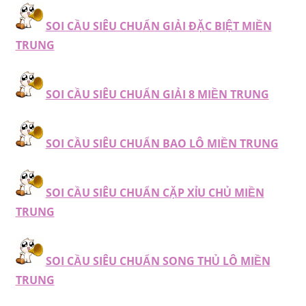
SOI CẦU SIÊU CHUẨN GIẢI ĐẶC BIỆT MIỀN
TRUNG
SOI CẦU SIÊU CHUẨN GIẢI 8 MIỀN TRUNG
SOI CẦU SIÊU CHUẨN BAO LÔ MIỀN TRUNG
SOI CẦU SIÊU CHUẨN CẶP XỈU CHỦ MIỀN
TRUNG
SOI CẦU SIÊU CHUẨN SONG THỦ LÔ MIỀN
TRUNG