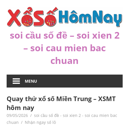
Skip
to
content
soi cầu số đề – soi xien 2
– soi cau mien bac
chuan
soi
cầu
MENU
số
đề
Quay thử xổ số Miền Trung – XSMT
–
hôm nay
soi
xien
09/05/2026
soi cầu số đề - soi xien 2 - soi cau mien bac
2
chuan
Nhận ngay số lô
–