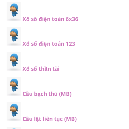
Xổ số điện toán 6x36
Xổ số điện toán 123
Xổ số thần tài
Cầu bạch thủ (MB)
Cầu lật liên tục (MB)