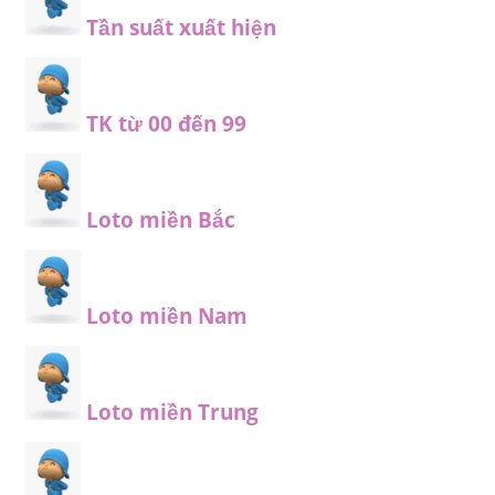
Tần suất xuất hiện
TK từ 00 đến 99
Loto miền Bắc
Loto miền Nam
Loto miền Trung