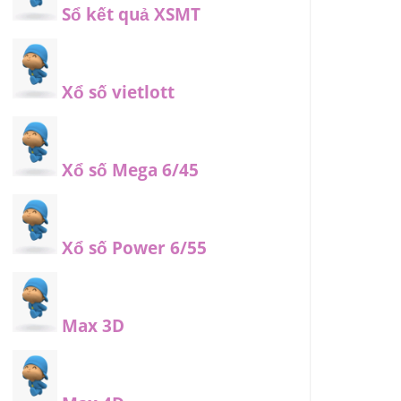
Sổ kết quả XSMT
Xổ số vietlott
Xổ số Mega 6/45
Xổ số Power 6/55
Max 3D