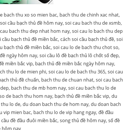
de bach thu xo so mien bac, bach thu de chinh xac nhat,
 soi cầu bạch thủ đề hôm nay, soi cau bach thu de xsmb,
 cau bach thu dep nhat hom nay, soi cau lo bach thu dep
 cầu bạch thủ đề miền bắc, cách soi cầu bạch thủ đề, soi
 bạch thủ đề miền bắc, soi cau lo de bach thu chot so,
đề ngày hôm nay, soi cầu lô đề bạch thủ lô chốt số đẹp,
đề miền bắc vip, bạch thủ đề miền bắc ngày hôm nay,
h thu lo de mien phi, soi cau lo de bach thu 365, soi cau
 bạch thủ đề chuẩn, bach thu de chuan nhat, soi cau bach
 dep, bach thu de mb hom nay, soi cau bach thu lo de
 so de bach thu hom nay, bạch thủ đề miền bắc vip, du
thu lo de, du doan bach thu de hom nay, du doan bach
eu vip mien bac, bach thu lo de vip hang ngay, đề đầu
oi cầu đề đầu đuôi miền bắc, song thủ đề hôm nay, số đề
đề hôm nay