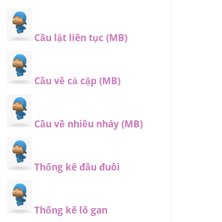
Cầu lật liên tục (MB)
Cầu về cả cặp (MB)
Cầu về nhiều nháy (MB)
Thống kê đầu đuôi
Thống kê lô gan