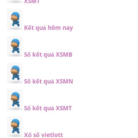
XSMT
Kết quả hôm nay
Sổ kết quả XSMB
Sổ kết quả XSMN
Sổ kết quả XSMT
Xổ số vietlott