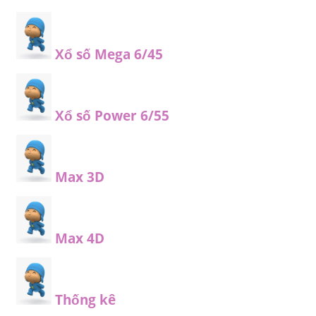
Xổ số Mega 6/45
Xổ số Power 6/55
Max 3D
Max 4D
Thống kê