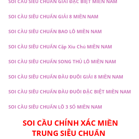
SOI CẦU SIÊU CHUẨN GIẢI ĐẶC BIỆT MIỀN NAM
SOI CẦU SIÊU CHUẨN GIẢI 8 MIỀN NAM
SOI CẦU SIÊU CHUẨN BAO LÔ MIỀN NAM
SOI CẦU SIÊU CHUẨN Cặp Xỉu Chủ MIỀN NAM
SOI CẦU SIÊU CHUẨN SONG THỦ LÔ MIỀN NAM
SOI CẦU SIÊU CHUẨN ĐẦU ĐUÔI GIẢI 8 MIỀN NAM
SOI CẦU SIÊU CHUẨN ĐẦU ĐUÔI ĐẶC BIỆT MIỀN NAM
SOI CẦU SIÊU CHUẨN LÔ 3 SỐ MIỀN NAM
SOI CẦU CHÍNH XÁC MIỀN
TRUNG SIÊU CHUẨN