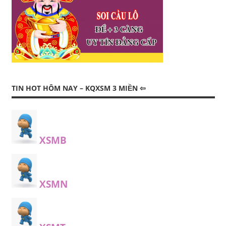
TIN HOT HÔM NAY – KQXSM 3 MIỀN ⇦
XSMB
XSMN