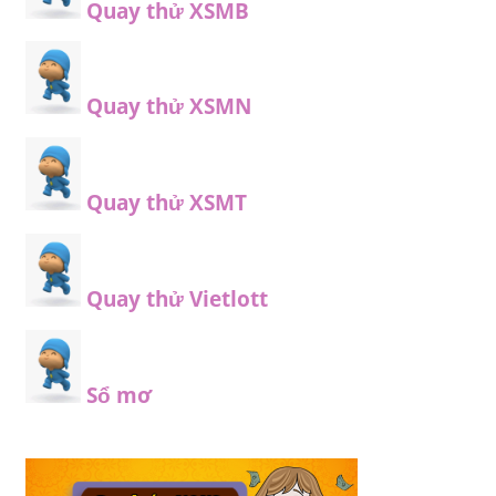
Quay thử XSMB
Quay thử XSMN
Quay thử XSMT
Quay thử Vietlott
Sổ mơ