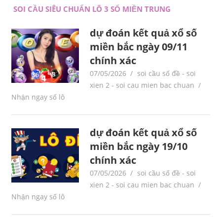
SOI CẦU SIÊU CHUẨN LÔ 3 SỐ MIỀN TRUNG
dự đoán kết quả xổ số
miền bắc ngày 09/11
chính xác
07/05/2026
soi cầu số đề - soi
xien 2 - soi cau mien bac chuan
Nhận ngay số lô
dự đoán kết quả xổ số
miền bắc ngày 19/10
chính xác
07/05/2026
soi cầu số đề - soi
xien 2 - soi cau mien bac chuan
Nhận ngay số lô