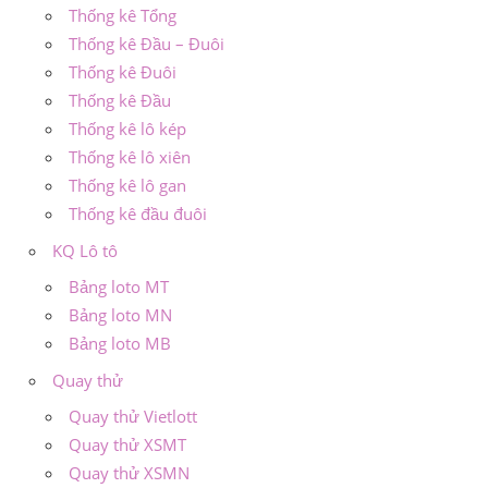
Thống kê Tổng
Thống kê Đầu – Đuôi
Thống kê Đuôi
Thống kê Đầu
Thống kê lô kép
Thống kê lô xiên
Thống kê lô gan
Thống kê đầu đuôi
KQ Lô tô
Bảng loto MT
Bảng loto MN
Bảng loto MB
Quay thử
Quay thử Vietlott
Quay thử XSMT
Quay thử XSMN