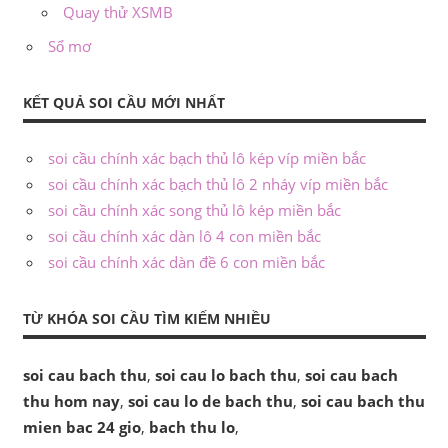
Quay thử XSMB
Sổ mơ
KẾT QUẢ SOI CẦU MỚI NHẤT
soi cầu chính xác bạch thủ lô kép víp miền bắc
soi cầu chính xác bạch thủ lô 2 nháy víp miền bắc
soi cầu chính xác song thủ lô kép miền bắc
soi cầu chính xác dàn lô 4 con miền bắc
soi cầu chính xác dàn đề 6 con miền bắc
TỪ KHÓA SOI CẦU TÌM KIẾM NHIỀU
soi cau bach thu
,
soi cau lo bach thu
,
soi cau bach
thu hom nay
,
soi cau lo de bach thu
,
soi cau bach thu
mien bac 24 gio
,
bach thu lo
,