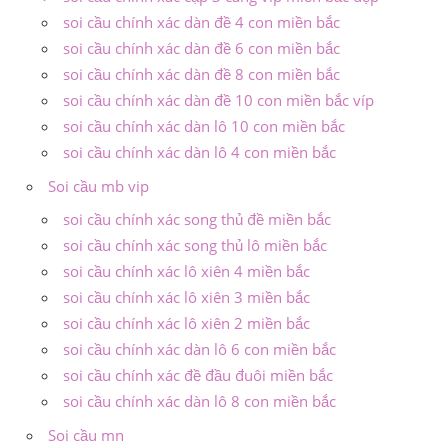
soi cầu chính xác dàn đề 4 con miền bắc
soi cầu chính xác dàn đề 6 con miền bắc
soi cầu chính xác dàn đề 8 con miền bắc
soi cầu chính xác dàn đề 10 con miền bắc víp
soi cầu chính xác dàn lô 10 con miền bắc
soi cầu chính xác dàn lô 4 con miền bắc
Soi cầu mb vip
soi cầu chính xác song thủ đề miền bắc
soi cầu chính xác song thủ lô miền bắc
soi cầu chính xác lô xiên 4 miền bắc
soi cầu chính xác lô xiên 3 miền bắc
soi cầu chính xác lô xiên 2 miền bắc
soi cầu chính xác dàn lô 6 con miền bắc
soi cầu chính xác đề đầu đuôi miền bắc
soi cầu chính xác dàn lô 8 con miền bắc
Soi cầu mn