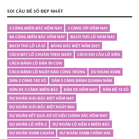
SOI CẦU ĐỀ SỐ ĐẸP NHẤT
3 CÀNG MIỀN BẮC HÔM NAY
3 CÀNG VÍP HÔM NAY
BA CÀNG MIỀN BẮC HÔM NAY
BẠCH THỦ LÔ HOM NAY
BẠCH THỦ LÔ LÀ GÌ
BẢNG ĐẶC BIỆT NĂM 2021
CÁCH BẮT LÔ CHUẨN THEO NGÀY
CÁCH SOI CẦU LÔ XIÊN
CÁCH ĐÁNH LÔ DÀN 50 CON
CÁCH ĐÁNH LÔ NGÀY NÀO CŨNG TRÚNG
DU DOAN XSMB
DÀN 3 CÀNG 192 SỐ
DÀN 3 CÀNG ĐÁNH QUANH NĂM
DÀN DE 3 CÀNG MIỀN BẮC
DÀN DE HÔM NAY
DÀN ĐỀ 10 SỐ
DỰ ĐOÁN GIẢI ĐẶC BIỆT HÔM NAY
DỰ ĐOÁN GIẢI ĐẶC BIỆT NGÀY MAI
DỰ ĐOÁN KẾT QUẢ XỔ SỐ SIÊU CHÍNH XÁC HÔM NAY
DỰ ĐOÁN LÔ XIÊN 2
DỰ ĐOÁN LÔ XIÊN 4 MIỀN BẮC
DỰ ĐOÁN XSMB CHUẨN
DỰ ĐOÁN XSMB CHÍNH XÁC