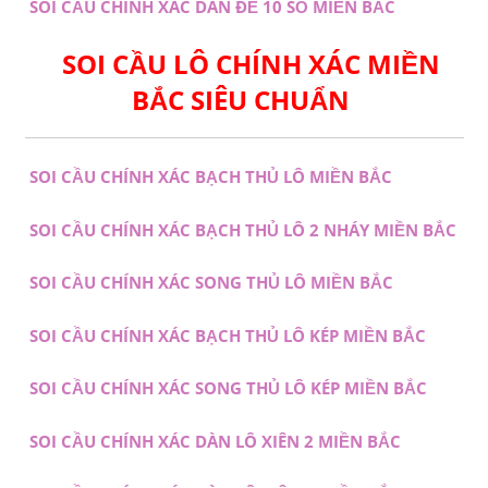
SOI CẦU CHÍNH XÁC DÀN ĐỀ 10 SỐ MIỀN BẮC
SOI CẦU LÔ CHÍNH XÁC MIỀN
BẮC SIÊU CHUẨN
SOI CẦU CHÍNH XÁC BẠCH THỦ LÔ MIỀN BẮC
SOI CẦU CHÍNH XÁC BẠCH THỦ LÔ 2 NHÁY MIỀN BẮC
SOI CẦU CHÍNH XÁC SONG THỦ LÔ MIỀN BẮC
SOI CẦU CHÍNH XÁC BẠCH THỦ LÔ KÉP MIỀN BẮC
SOI CẦU CHÍNH XÁC SONG THỦ LÔ KÉP MIỀN BẮC
SOI CẦU CHÍNH XÁC DÀN LÔ XIÊN 2 MIỀN BẮC