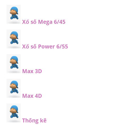
Xổ số Mega 6/45
Xổ số Power 6/55
Max 3D
Max 4D
Thống kê