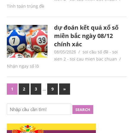
Tính toán trúng đề
dự đoán kết quả xổ số
miền bắc ngày 08/12
chính xác
08/05/2026
soi cầu số đề - soi
xien 2 - soi cau mien bac chuan
Nhận ngay số lô
Điều
…
Next
1
2
3
9
»
Posts
hướng
bài
SEARCH
viết