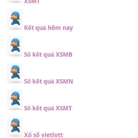
XSMT
Kết quả hôm nay
Sổ kết quả XSMB
Sổ kết quả XSMN
Sổ kết quả XSMT
Xổ số vietlott