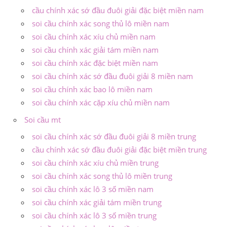
cầu chính xác sớ đầu đuôi giải đặc biệt miền nam
soi cầu chính xác song thủ lô miền nam
soi cầu chính xác xíu chủ miền nam
soi cầu chính xác giải tám miền nam
soi cầu chính xác đặc biệt miền nam
soi cầu chính xác sớ đầu đuôi giải 8 miền nam
soi cầu chính xác bao lô miền nam
soi cầu chính xác cặp xíu chủ miền nam
Soi cầu mt
soi cầu chính xác sớ đầu đuôi giải 8 miền trung
cầu chính xác sớ đầu đuôi giải đặc biệt miền trung
soi cầu chính xác xíu chủ miền trung
soi cầu chính xác song thủ lô miền trung
soi cầu chính xác lô 3 số miền nam
soi cầu chính xác giải tám miền trung
soi cầu chính xác lô 3 số miền trung