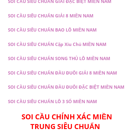
SOI CẦU SIÊU CHUẨN GIẢI ĐẶC BIỆT MIỀN NAM
SOI CẦU SIÊU CHUẨN GIẢI 8 MIỀN NAM
SOI CẦU SIÊU CHUẨN BAO LÔ MIỀN NAM
SOI CẦU SIÊU CHUẨN Cặp Xỉu Chủ MIỀN NAM
SOI CẦU SIÊU CHUẨN SONG THỦ LÔ MIỀN NAM
SOI CẦU SIÊU CHUẨN ĐẦU ĐUÔI GIẢI 8 MIỀN NAM
SOI CẦU SIÊU CHUẨN ĐẦU ĐUÔI ĐẶC BIỆT MIỀN NAM
SOI CẦU SIÊU CHUẨN LÔ 3 SỐ MIỀN NAM
SOI CẦU CHÍNH XÁC MIỀN
TRUNG SIÊU CHUẨN