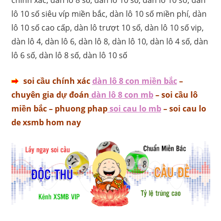
lô 10 số siêu víp miền bắc, dàn lô 10 số miền phí, dàn
lô 10 số cao cấp, dàn lô trượt 10 số, dàn lô 10 số vip,
dàn lô 4, dàn lô 6, dàn lô 8, dàn lô 10, dàn lô 4 số, dàn
lô 6 số, dàn lô 8 số, dàn lô 10 số
soi cầu chính xác
dàn lô 8 con miền bắc
–
chuyên gia dự đoán
dàn lô 8 con mb
– soi cầu lô
miền bắc – phuong phap
soi cau lo mb
– soi cau lo
de xsmb hom nay