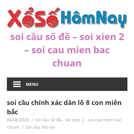
Skip
to
content
soi cầu số đề – soi xien 2
– soi cau mien bac
chuan
soi
cầu
MENU
số
đề
soi cầu chính xác dàn lô 8 con miền
–
bắc
soi
xien
06/08/2026
soi cầu số đề - soi xien 2 - soi cau mien bac
2
chuan
Soi cầu mb vip
–