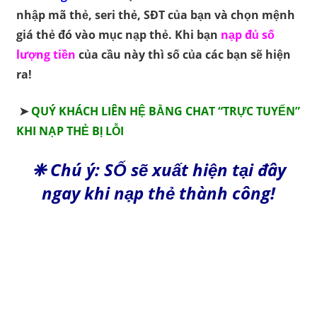
nhập mã thẻ, seri thẻ, SĐT của bạn và chọn mệnh
giá thẻ đó vào mục nạp thẻ. Khi bạn
nạp đủ số
lượng tiền
của cầu này thì số của các bạn sẽ hiện
ra!
➤
QUÝ KHÁCH LIÊN HỆ BẰNG CHAT “TRỰC TUYẾN”
KHI NẠP THẺ BỊ LỖI
❈ Chú ý: SỐ sẽ xuất hiện tại đây
ngay khi nạp thẻ thành công
!