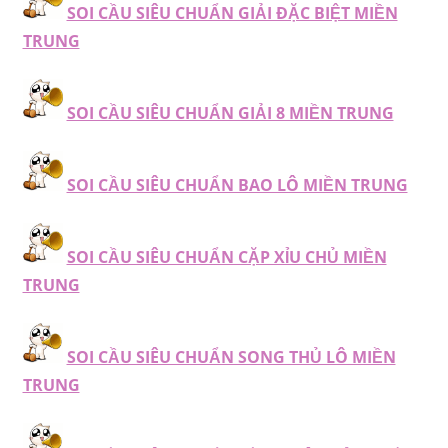
SOI CẦU SIÊU CHUẨN GIẢI ĐẶC BIỆT MIỀN
TRUNG
SOI CẦU SIÊU CHUẨN GIẢI 8 MIỀN TRUNG
SOI CẦU SIÊU CHUẨN BAO LÔ MIỀN TRUNG
SOI CẦU SIÊU CHUẨN CẶP XỈU CHỦ MIỀN
TRUNG
SOI CẦU SIÊU CHUẨN SONG THỦ LÔ MIỀN
TRUNG