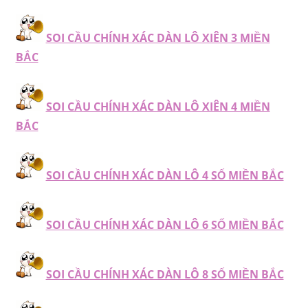
SOI CẦU CHÍNH XÁC DÀN LÔ XIÊN 3 MIỀN
BẮC
SOI CẦU CHÍNH XÁC DÀN LÔ XIÊN 4 MIỀN
BẮC
SOI CẦU CHÍNH XÁC DÀN LÔ 4 SỐ MIỀN BẮC
SOI CẦU CHÍNH XÁC DÀN LÔ 6 SỐ MIỀN BẮC
SOI CẦU CHÍNH XÁC DÀN LÔ 8 SỐ MIỀN BẮC