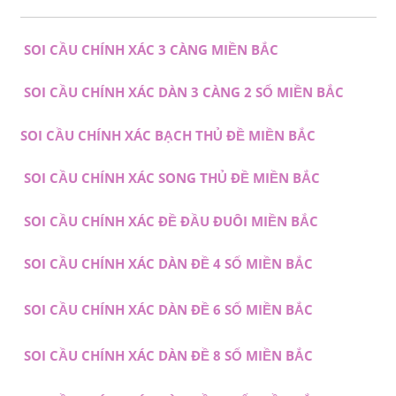
soi
cau
SOI CẦU CHÍNH XÁC 3 CÀNG MIỀN BẮC
mien
bac
SOI CẦU CHÍNH XÁC DÀN 3 CÀNG 2 SỐ MIỀN BẮC
chuan
SOI CẦU CHÍNH XÁC BẠCH THỦ ĐỀ MIỀN BẮC
SOI CẦU CHÍNH XÁC SONG THỦ ĐỀ MIỀN BẮC
SOI CẦU CHÍNH XÁC ĐỀ ĐẦU ĐUÔI MIỀN BẮC
SOI CẦU CHÍNH XÁC DÀN ĐỀ 4 SỐ MIỀN BẮC
SOI CẦU CHÍNH XÁC DÀN ĐỀ 6 SỐ MIỀN BẮC
SOI CẦU CHÍNH XÁC DÀN ĐỀ 8 SỐ MIỀN BẮC