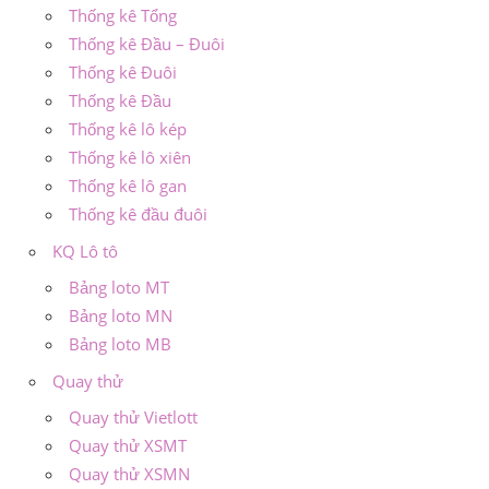
Thống kê Tổng
Thống kê Đầu – Đuôi
Thống kê Đuôi
Thống kê Đầu
Thống kê lô kép
Thống kê lô xiên
Thống kê lô gan
Thống kê đầu đuôi
KQ Lô tô
Bảng loto MT
Bảng loto MN
Bảng loto MB
Quay thử
Quay thử Vietlott
Quay thử XSMT
Quay thử XSMN