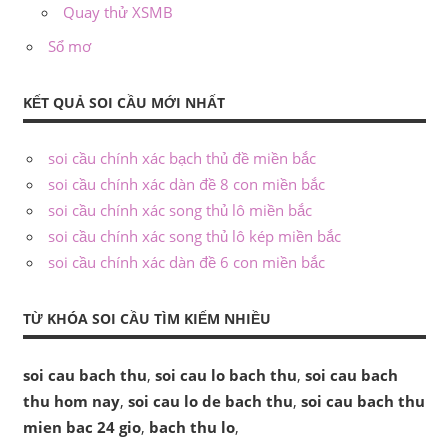
Quay thử XSMB
Sổ mơ
KẾT QUẢ SOI CẦU MỚI NHẤT
soi cầu chính xác bạch thủ đề miền bắc
soi cầu chính xác dàn đề 8 con miền bắc
soi cầu chính xác song thủ lô miền bắc
soi cầu chính xác song thủ lô kép miền bắc
soi cầu chính xác dàn đề 6 con miền bắc
TỪ KHÓA SOI CẦU TÌM KIẾM NHIỀU
soi cau bach thu
,
soi cau lo bach thu
,
soi cau bach
thu hom nay
,
soi cau lo de bach thu
,
soi cau bach thu
mien bac 24 gio
,
bach thu lo
,