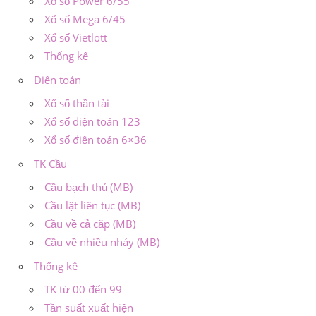
Xổ số Power 6/55
Xổ số Mega 6/45
Xổ số Vietlott
Thống kê
Điện toán
Xổ số thần tài
Xổ số điện toán 123
Xổ số điện toán 6×36
TK Cầu
Cầu bạch thủ (MB)
Cầu lật liên tục (MB)
Cầu về cả cặp (MB)
Cầu về nhiều nháy (MB)
Thống kê
TK từ 00 đến 99
Tần suất xuất hiện