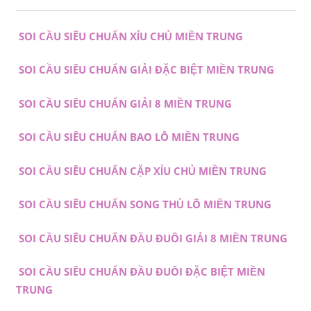
SOI CẦU SIÊU CHUẨN XỈU CHỦ MIỀN TRUNG
SOI CẦU SIÊU CHUẨN GIẢI ĐẶC BIỆT MIỀN TRUNG
SOI CẦU SIÊU CHUẨN GIẢI 8 MIỀN TRUNG
SOI CẦU SIÊU CHUẨN BAO LÔ MIỀN TRUNG
SOI CẦU SIÊU CHUẨN CẶP XỈU CHỦ MIỀN TRUNG
SOI CẦU SIÊU CHUẨN SONG THỦ LÔ MIỀN TRUNG
SOI CẦU SIÊU CHUẨN ĐẦU ĐUÔI GIẢI 8 MIỀN TRUNG
SOI CẦU SIÊU CHUẨN ĐẦU ĐUÔI ĐẶC BIỆT MIỀN
TRUNG