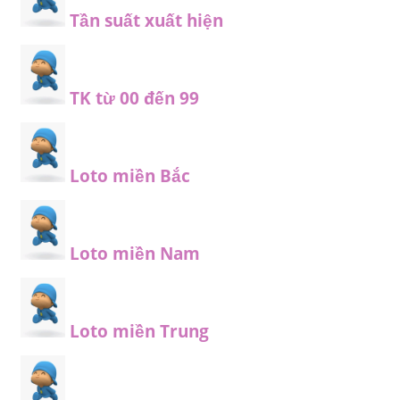
Tần suất xuất hiện
TK từ 00 đến 99
Loto miền Bắc
Loto miền Nam
Loto miền Trung