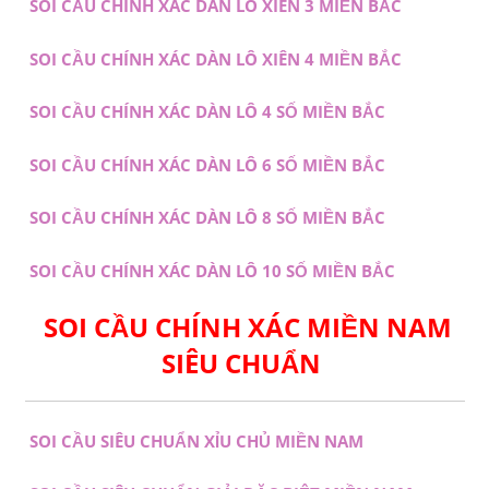
SOI CẦU CHÍNH XÁC DÀN LÔ XIÊN 3 MIỀN BẮC
SOI CẦU CHÍNH XÁC DÀN LÔ XIÊN 4 MIỀN BẮC
SOI CẦU CHÍNH XÁC DÀN LÔ 4 SỐ MIỀN BẮC
SOI CẦU CHÍNH XÁC DÀN LÔ 6 SỐ MIỀN BẮC
SOI CẦU CHÍNH XÁC DÀN LÔ 8 SỐ MIỀN BẮC
SOI CẦU CHÍNH XÁC DÀN LÔ 10 SỐ MIỀN BẮC
SOI CẦU CHÍNH XÁC MIỀN NAM
SIÊU CHUẨN
SOI CẦU SIÊU CHUẨN XỈU CHỦ MIỀN NAM