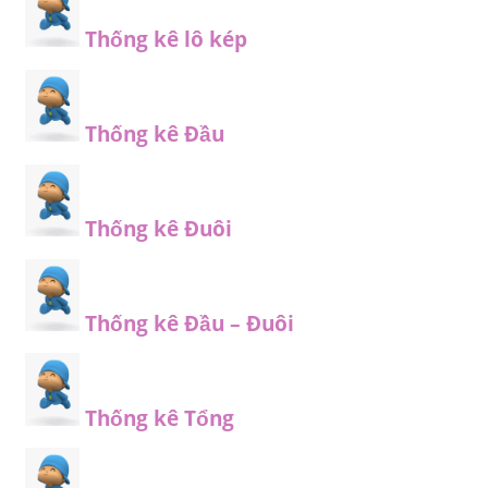
Thống kê lô kép
Thống kê Đầu
Thống kê Đuôi
Thống kê Đầu – Đuôi
Thống kê Tổng