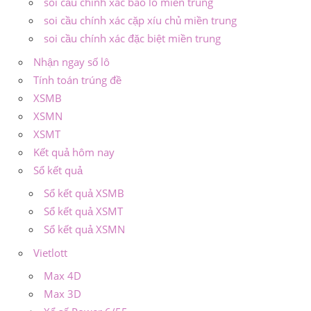
soi cầu chính xác bao lô miền trung
soi cầu chính xác cặp xíu chủ miền trung
soi cầu chính xác đặc biệt miền trung
Nhận ngay số lô
Tính toán trúng đề
XSMB
XSMN
XSMT
Kết quả hôm nay
Sổ kết quả
Sổ kết quả XSMB
Sổ kết quả XSMT
Sổ kết quả XSMN
Vietlott
Max 4D
Max 3D