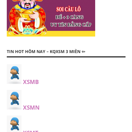
TIN HOT HÔM NAY – KQXSM 3 MIỀN ⇦
XSMB
XSMN