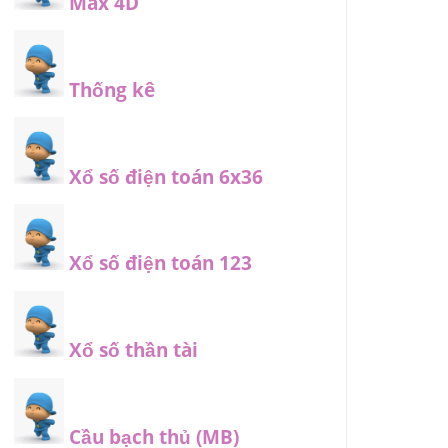
Max 4D
Thống kê
Xổ số điện toán 6x36
Xổ số điện toán 123
Xổ số thần tài
Cầu bạch thủ (MB)