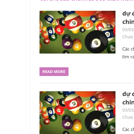
dự 
chí
03/03
Chưa 
Các c
tìm r
READ MORE
dự 
chí
03/03
Chưa 
Các c