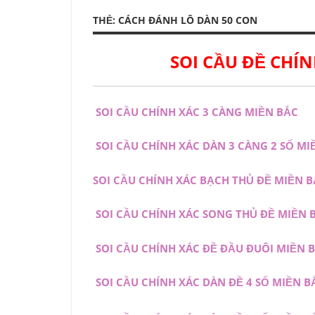
–
THẺ:
CÁCH ĐÁNH LÔ DÀN 50 CON
soi
cau
SOI CẦU ĐỀ CHÍN
mien
bac
chuan
SOI CẦU CHÍNH XÁC 3 CÀNG MIỀN BẮC
SOI CẦU CHÍNH XÁC DÀN 3 CÀNG 2 SỐ MI
SOI CẦU CHÍNH XÁC BẠCH THỦ ĐỀ MIỀN 
SOI CẦU CHÍNH XÁC SONG THỦ ĐỀ MIỀN 
SOI CẦU CHÍNH XÁC ĐỀ ĐẦU ĐUÔI MIỀN 
SOI CẦU CHÍNH XÁC DÀN ĐỀ 4 SỐ MIỀN B