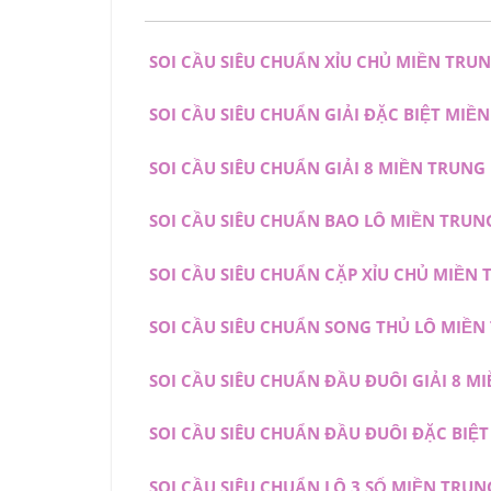
SOI CẦU SIÊU CHUẨN XỈU CHỦ MIỀN TRU
SOI CẦU SIÊU CHUẨN GIẢI ĐẶC BIỆT MIỀ
SOI CẦU SIÊU CHUẨN GIẢI 8 MIỀN TRUNG
SOI CẦU SIÊU CHUẨN BAO LÔ MIỀN TRUN
SOI CẦU SIÊU CHUẨN CẶP XỈU CHỦ MIỀN
SOI CẦU SIÊU CHUẨN SONG THỦ LÔ MIỀN
SOI CẦU SIÊU CHUẨN ĐẦU ĐUÔI GIẢI 8 M
SOI CẦU SIÊU CHUẨN ĐẦU ĐUÔI ĐẶC BIỆ
SOI CẦU SIÊU CHUẨN LÔ 3 SỐ MIỀN TRUN