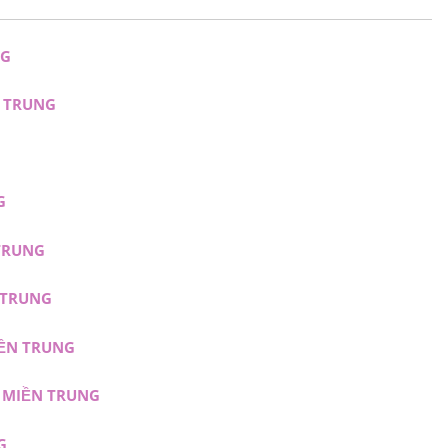
NG
N TRUNG
G
 TRUNG
 TRUNG
IỀN TRUNG
T MIỀN TRUNG
G