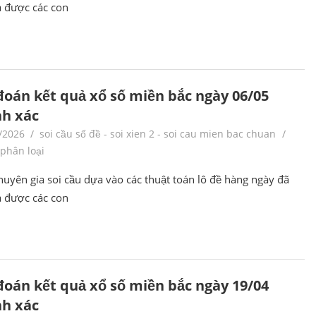
a được các con
đoán kết quả xổ số miền bắc ngày 06/05
nh xác
/2026
soi cầu số đề - soi xien 2 - soi cau mien bac chuan
phân loại
huyên gia soi cầu dựa vào các thuật toán lô đề hàng ngày đã
a được các con
đoán kết quả xổ số miền bắc ngày 19/04
nh xác