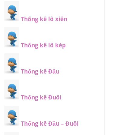
Thống kê lô xiên
Thống kê lô kép
Thống kê Đầu
Thống kê Đuôi
Thống kê Đầu – Đuôi