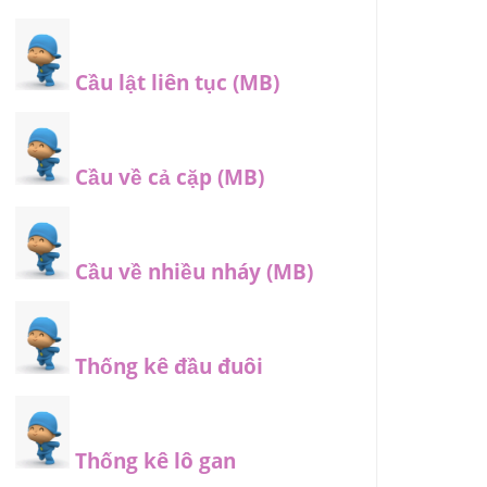
Cầu lật liên tục (MB)
Cầu về cả cặp (MB)
Cầu về nhiều nháy (MB)
Thống kê đầu đuôi
Thống kê lô gan