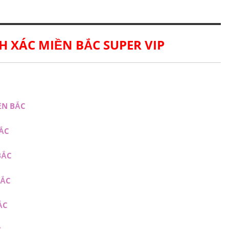
H XÁC MIỀN BẮC SUPER VIP
ỀN BẮC
BẮC
BẮC
BẮC
ẮC