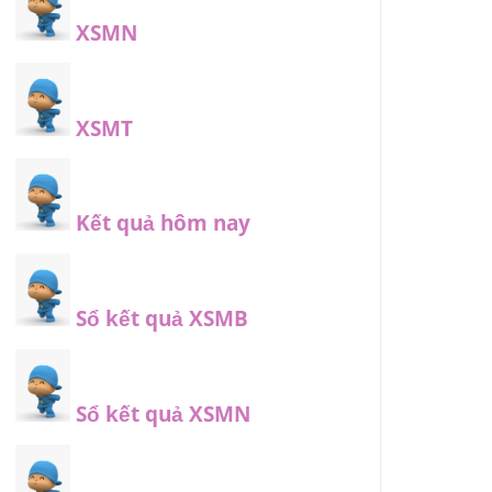
XSMN
XSMT
Kết quả hôm nay
Sổ kết quả XSMB
Sổ kết quả XSMN