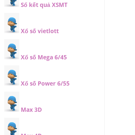
Sổ kết quả XSMT
Xổ số vietlott
Xổ số Mega 6/45
Xổ số Power 6/55
Max 3D