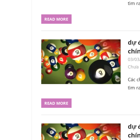
tìm r
READ MORE
dự 
chí
03/03
Chưa 
Các c
tìm r
READ MORE
dự 
chí