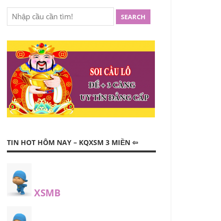
SEARCH
TIN HOT HÔM NAY – KQXSM 3 MIỀN ⇦
XSMB