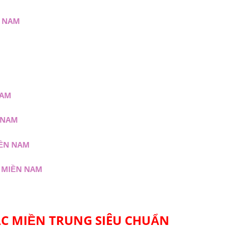
N NAM
NAM
 NAM
IỀN NAM
T MIỀN NAM
ÁC MIỀN TRUNG SIÊU CHUẨN