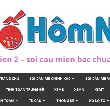
xien 2 – soi cau mien bac chu
– TRANG CHỦ
SOI CẦU MB CHÍNH XÁC
SOI CẦU MB V
TÍNH TOÁN TRÚNG ĐỀ
XSMB
XSMN
XSMT
ỆN TOÁN
TK CẦU
THỐNG KÊ
KQ LÔ TÔ