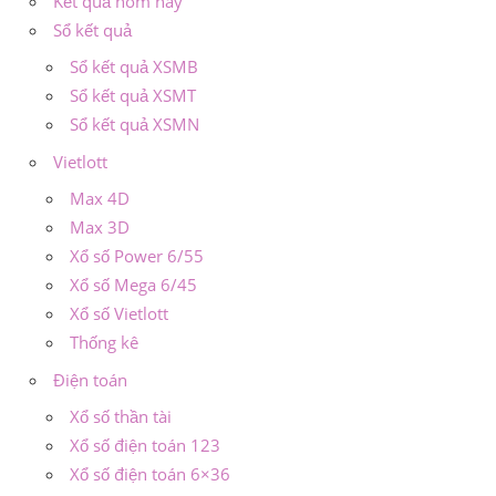
Kết quả hôm nay
Sổ kết quả
Sổ kết quả XSMB
Sổ kết quả XSMT
Sổ kết quả XSMN
Vietlott
Max 4D
Max 3D
Xổ số Power 6/55
Xổ số Mega 6/45
Xổ số Vietlott
Thống kê
Điện toán
Xổ số thần tài
Xổ số điện toán 123
Xổ số điện toán 6×36