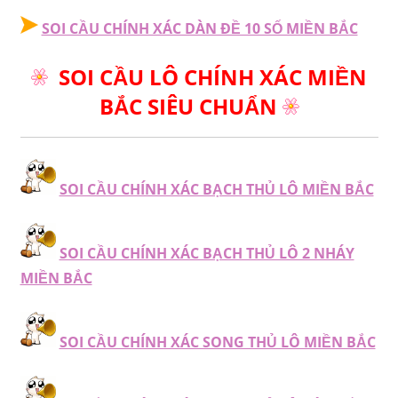
SOI CẦU CHÍNH XÁC DÀN ĐỀ 10 SỐ MIỀN BẮC
SOI CẦU LÔ CHÍNH XÁC MIỀN
BẮC SIÊU CHUẨN
SOI CẦU CHÍNH XÁC BẠCH THỦ LÔ MIỀN BẮC
SOI CẦU CHÍNH XÁC BẠCH THỦ LÔ 2 NHÁY
MIỀN BẮC
SOI CẦU CHÍNH XÁC SONG THỦ LÔ MIỀN BẮC