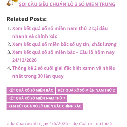
SOI CẦU SIÊU CHUẨN LÔ 3 SỐ MIỀN TRUNG
Related Posts:
Xem kết quả xổ số miền nam thứ 2 tại đâu
nhanh và chính xác
Xem kết quả xổ miền bắc số uy tín, chất lượng
Xem kết quả xổ số miền bắc – Cầu lô hôm nay
24/12/2026
Thống kê 2 số cuối giải đặc biệt xsmn về nhiều
nhất trong 30 lần quay
KẾT QUẢ XỔ SỐ MIỀN BẮC
KẾT QUẢ XỔ SỐ MIỀN NAM THỨ 2
KẾT QUẢ XỔ SỐ MIỀN NAM THỨ 7
XEM KẾT QUẢ XỔ SỐ MIỀN BẮC CHÍNH XÁC
Điều
Previous
dự đoán xsmb ngày 4/6/2026 – dự đoán xsmb thứ 5