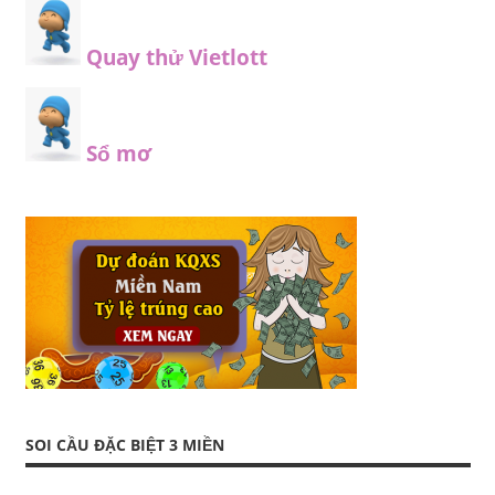
Quay thử Vietlott
Sổ mơ
SOI CẦU ĐẶC BIỆT 3 MIỀN