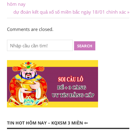
Post:
hôm nay
hướng
Next
dự đoán kết quả xổ số miền bắc ngày 18/01 chính xác
bài
Post:
Comments are closed.
viết
SEARCH
TIN HOT HÔM NAY – KQXSM 3 MIỀN ⇦