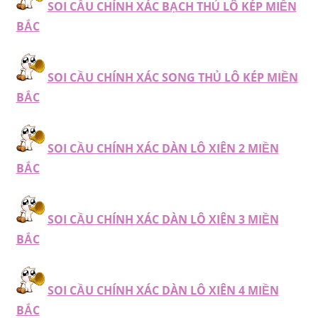
SOI CẦU CHÍNH XÁC BẠCH THỦ LÔ KÉP MIỀN
BẮC
SOI CẦU CHÍNH XÁC SONG THỦ LÔ KÉP MIỀN
BẮC
SOI CẦU CHÍNH XÁC DÀN LÔ XIÊN 2 MIỀN
BẮC
SOI CẦU CHÍNH XÁC DÀN LÔ XIÊN 3 MIỀN
BẮC
SOI CẦU CHÍNH XÁC DÀN LÔ XIÊN 4 MIỀN
BẮC