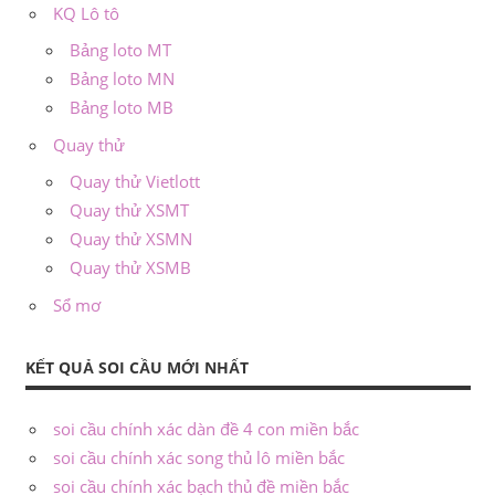
KQ Lô tô
Bảng loto MT
Bảng loto MN
Bảng loto MB
Quay thử
Quay thử Vietlott
Quay thử XSMT
Quay thử XSMN
Quay thử XSMB
Sổ mơ
KẾT QUẢ SOI CẦU MỚI NHẤT
soi cầu chính xác dàn đề 4 con miền bắc
soi cầu chính xác song thủ lô miền bắc
soi cầu chính xác bạch thủ đề miền bắc