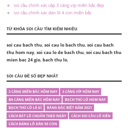
soi cầu chính xác cặp 3 càng víp miền bắc đẹp
soi cầu chính xác dàn lô 4 con miền bắc
TỪ KHÓA SOI CẦU TÌM KIẾM NHIỀU
soi cau bach thu
,
soi cau lo bach thu
,
soi cau bach
thu hom nay
,
soi cau lo de bach thu
,
soi cau bach thu
mien bac 24 gio
,
bach thu lo
,
SOI CẦU ĐỀ SỐ ĐẸP NHẤT
3 CÀNG MIỀN BẮC HÔM NAY
3 CÀNG VÍP HÔM NAY
BA CÀNG MIỀN BẮC HÔM NAY
BẠCH THỦ LÔ HOM NAY
BẠCH THỦ LÔ LÀ GÌ
BẢNG ĐẶC BIỆT NĂM 2021
CÁCH BẮT LÔ CHUẨN THEO NGÀY
CÁCH SOI CẦU LÔ XIÊN
CÁCH ĐÁNH LÔ DÀN 50 CON