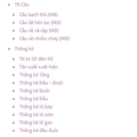
TK Cầu
Cầu bạch thủ (MB)
Cầu lật liên tục (MB)
Cầu về cả cặp (MB)
Cầu về nhiều nháy (MB)
Thống kê
TK từ 00 đến 99
Tần suất xuất hiện
Thống kê Tổng
Thống kê Đầu – Đuôi
Thống kê Đuôi
Thống kê Đầu
Thống kê lô kép
Thống kê lô xiên
Thống kê lô gan
Thống kê đầu đuôi