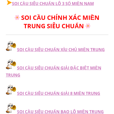
SOI CẦU SIÊU CHUẨN LÔ 3 SỐ MIỀN NAM
SOI CẦU CHÍNH XÁC MIỀN
TRUNG SIÊU CHUẨN
SOI CẦU SIÊU CHUẨN XỈU CHỦ MIỀN TRUNG
SOI CẦU SIÊU CHUẨN GIẢI ĐẶC BIỆT MIỀN
TRUNG
SOI CẦU SIÊU CHUẨN GIẢI 8 MIỀN TRUNG
SOI CẦU SIÊU CHUẨN BAO LÔ MIỀN TRUNG